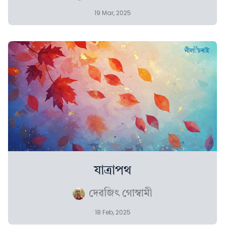
19 Mar, 2025
যাত্ৰাপথ
দেৱজিৎ গোস্বামী
18 Feb, 2025