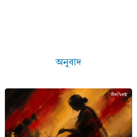
অনুবাদ