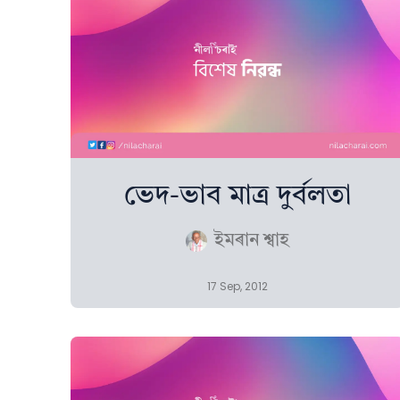
ভেদ-ভাব মাত্ৰ দুৰ্বলতা
ইমৰান শ্বাহ
17 Sep, 2012