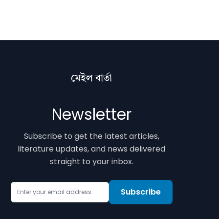
মেইল বাৰ্তা
Newsletter
Subscribe to get the latest articles,
literature updates, and news delivered
straight to your inbox.
Email Address
Subscribe