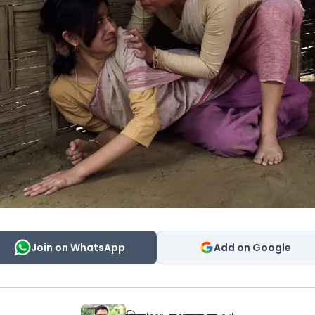
Join on WhatsApp
Add on Google