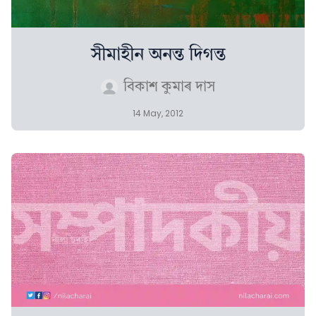
সীমাহীন অনন্ত দিগন্ত
বিকাশ কুমাৰ দাস
14 May, 2012