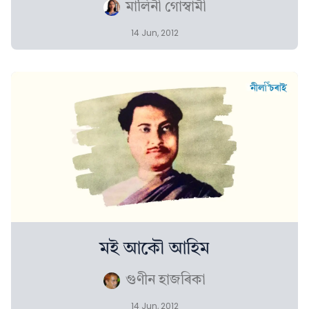
মালিনী গোস্বামী
14 Jun, 2012
মই আকৌ আহিম
গুণীন হাজৰিকা
14 Jun, 2012