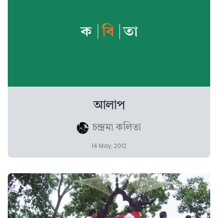
আলাপ
চন্দ্ৰমা কলিতা
14 May, 2012