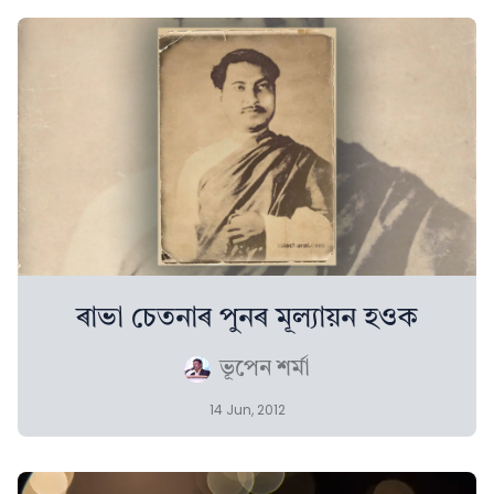
ৰাভা চেতনাৰ পুনৰ মূল্যায়ন হওক
ভূপেন শৰ্মা
14 Jun, 2012