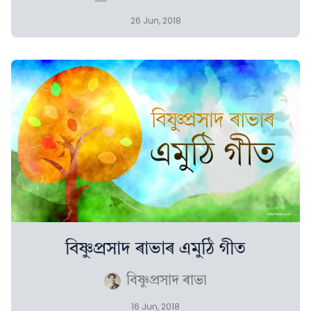
26 Jun, 2018
বিষ্ণুপ্ৰসাদ ৰাভাৰ এমুঠি গীত
বিষ্ণুপ্ৰসাদ ৰাভা
16 Jun, 2018