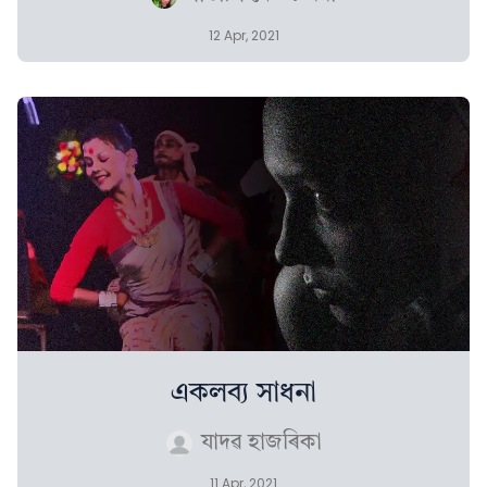
12 Apr, 2021
একলব্য সাধনা
যাদৱ হাজৰিকা
11 Apr, 2021