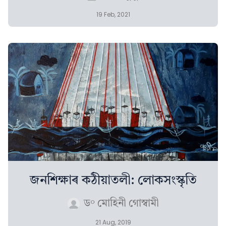
19 Feb, 2021
জনশিক্ষাৰ কঠীয়াতলী: লোকসংস্কৃতি
ড° মোহিনী গোস্বামী
21 Aug, 2019