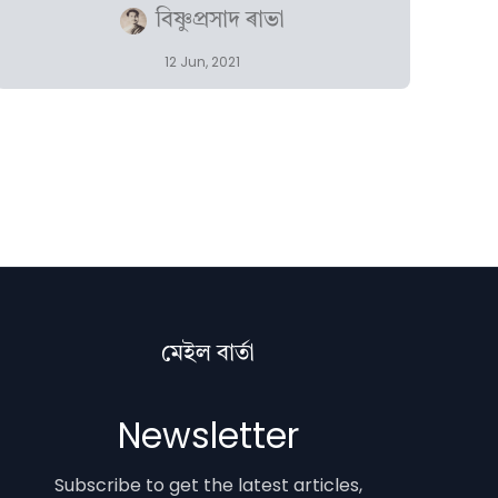
বিষ্ণুপ্ৰসাদ ৰাভা
12 Jun, 2021
মেইল বাৰ্তা
Newsletter
Subscribe to get the latest articles,