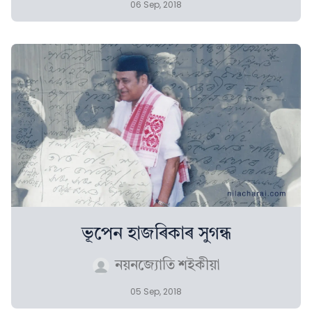
06 Sep, 2018
ভূপেন হাজৰিকাৰ সুগন্ধ
নয়নজ্যোতি শইকীয়া
05 Sep, 2018