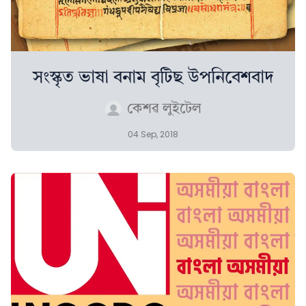
সংস্কৃত ভাষা বনাম বৃটিছ উপনিবেশবাদ
কেশৱ লুইটেল
04 Sep, 2018