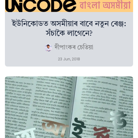
ইউনিকোডত অসমীয়াৰ বাবে নতুন ৰেঞ্জ:
সঁচাকৈ লাগেনে?
দীপাংকৰ চেতিয়া
23 Jun, 2018