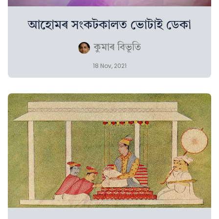
আহোমৰ সংকটকালত ভোটাই ডেকা
কুমাৰ বিভূতি
18 Nov, 2021