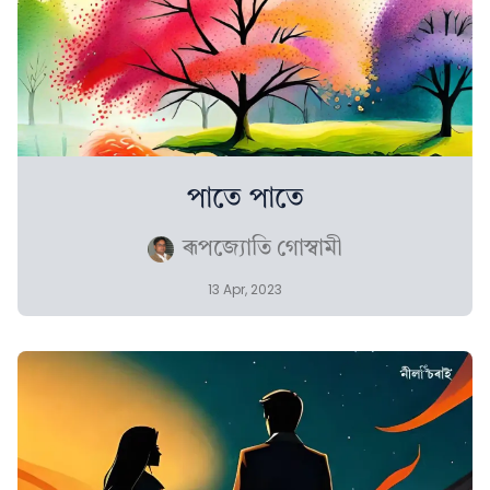
পাতে পাতে
ৰূপজ্যোতি গোস্বামী
13 Apr, 2023