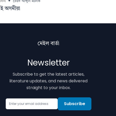
বিতা
চৈয়দ আব্দুল মালিক
ই অসমীয়া
মেইল বাৰ্তা
Newsletter
Subscribe to get the latest articles,
literature updates, and news delivered
straight to your inbox.
Email Address
Subscribe