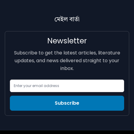
মেইল বাৰ্তা
Newsletter
Subscribe to get the latest articles, literature
updates, and news delivered straight to your
inbox.
Email Address
Subscribe