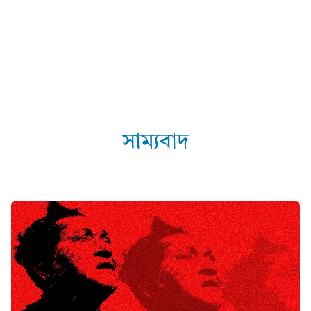
সাম্যবাদ