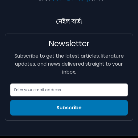
মেইল বাৰ্তা
Newsletter
Subscribe to get the latest articles, literature
updates, and news delivered straight to your
inbox.
Email Address
Subscribe