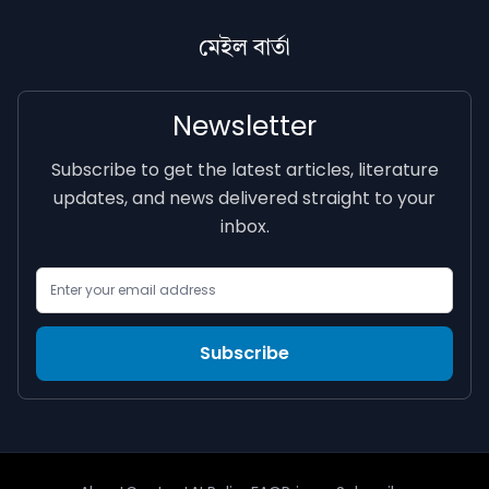
মেইল বাৰ্তা
Newsletter
Subscribe to get the latest articles, literature
updates, and news delivered straight to your
inbox.
Email Address
Subscribe