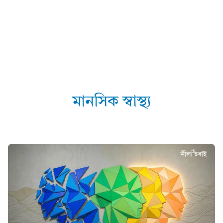
মানসিক স্বাস্থ্য