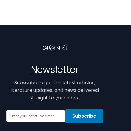
মেইল বাৰ্তা
Newsletter
Subscribe to get the latest articles,
literature updates, and news delivered
straight to your inbox.
Email Address
Subscribe