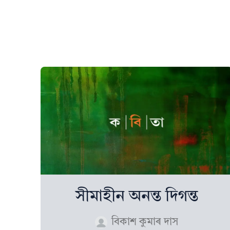
সীমাহীন অনন্ত দিগন্ত
বিকাশ কুমাৰ দাস