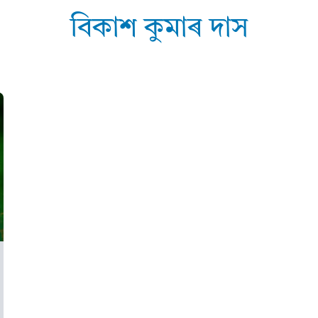
বিকাশ কুমাৰ দাস