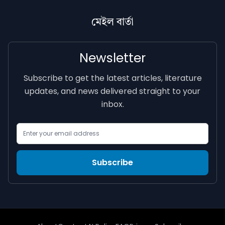
মেইল বাৰ্তা
Newsletter
Subscribe to get the latest articles, literature
updates, and news delivered straight to your
inbox.
Email Address
Subscribe