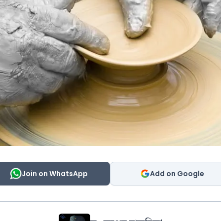
Join on WhatsApp
Add on Google