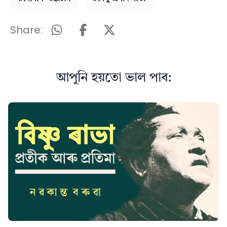
Share:
আপুনি হয়তো ভাল পাব: