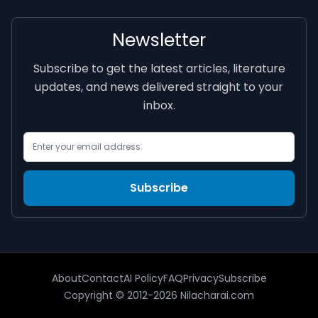
Newsletter
Subscribe to get the latest articles, literature
updates, and news delivered straight to your
inbox.
Email Address
Subscribe
About
Contact
AI Policy
FAQ
Privacy
Subscribe
Copyright © 2012-2026 Nilacharai.com