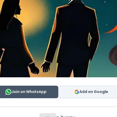
Join on WhatsApp
Add on Google