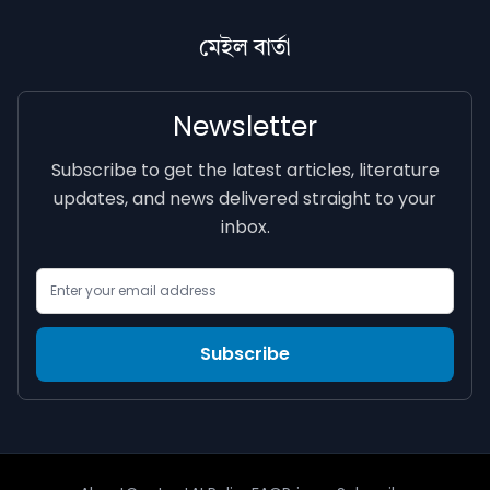
মেইল বাৰ্তা
Newsletter
Subscribe to get the latest articles, literature
updates, and news delivered straight to your
inbox.
Email Address
Subscribe