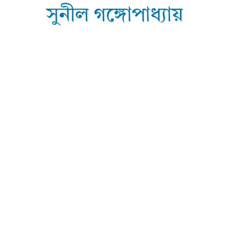
সুনীল গঙ্গোপাধ্যায়