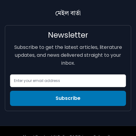
মেইল বাৰ্তা
Newsletter
Subscribe to get the latest articles, literature
updates, and news delivered straight to your
inbox.
Email Address
Subscribe