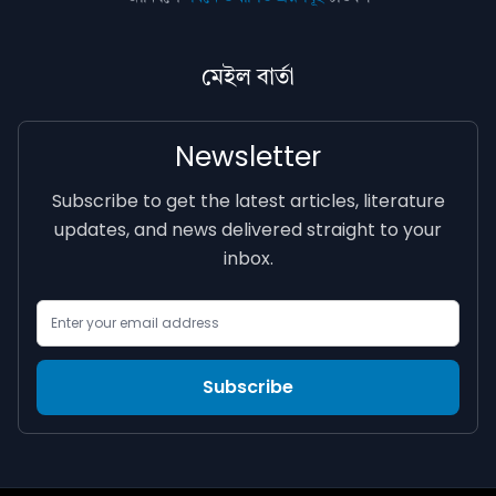
মেইল বাৰ্তা
Newsletter
Subscribe to get the latest articles, literature
updates, and news delivered straight to your
inbox.
Email Address
Subscribe