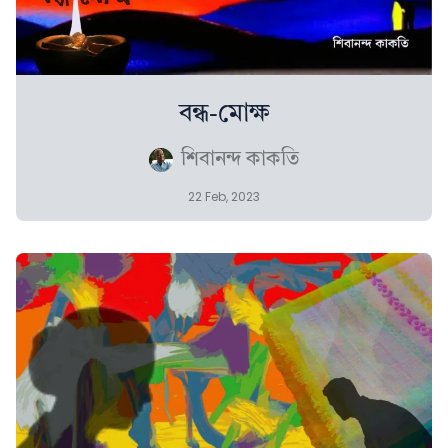
বন্ধ-মোক্ষ
শিবানন্দ কাকতি
22 Feb, 2023