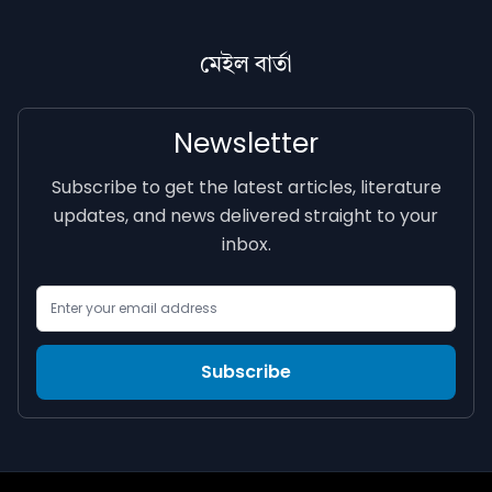
মেইল বাৰ্তা
Newsletter
Subscribe to get the latest articles, literature
updates, and news delivered straight to your
inbox.
Email Address
Subscribe