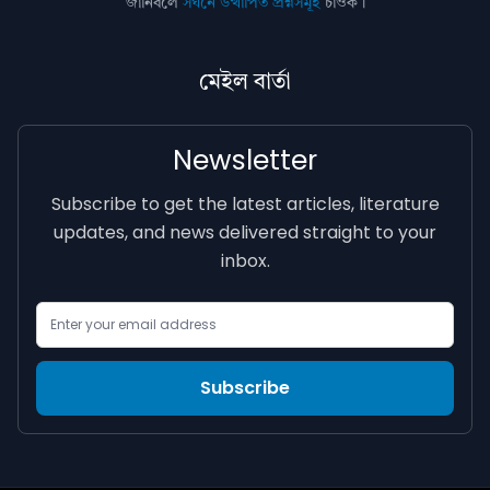
জানিবলৈ
সঘনে উত্থাপিত প্ৰশ্নসমূহ
চাওক।
মেইল বাৰ্তা
Newsletter
Subscribe to get the latest articles, literature
updates, and news delivered straight to your
inbox.
Email Address
Subscribe