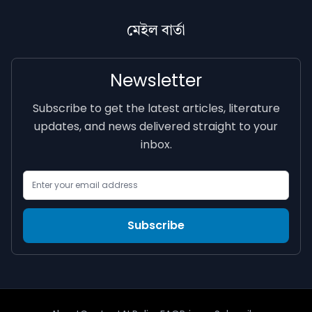
মেইল বাৰ্তা
Newsletter
Subscribe to get the latest articles, literature
updates, and news delivered straight to your
inbox.
Email Address
Subscribe