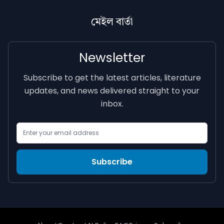
মেইল বাৰ্তা
Newsletter
Subscribe to get the latest articles, literature
updates, and news delivered straight to your
inbox.
Email Address
Subscribe