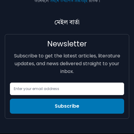
জানিবলৈ
সঘনে উত্থাপিত প্ৰশ্নসমূহ
চাওক।
মেইল বাৰ্তা
Newsletter
Subscribe to get the latest articles, literature
updates, and news delivered straight to your
inbox.
Email Address
Subscribe