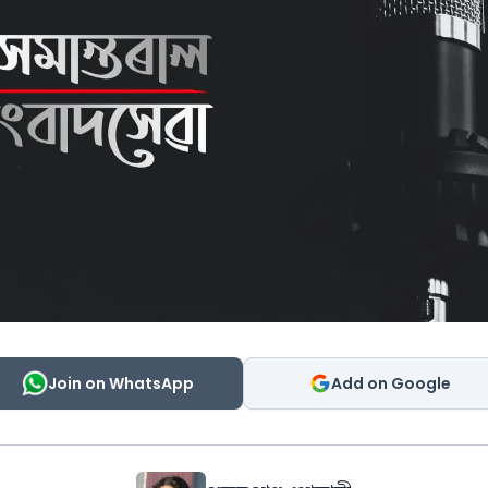
Join on WhatsApp
Add on Google