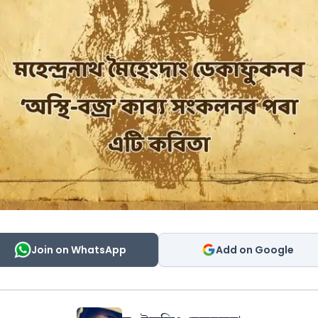
Join on WhatsApp
Add on Google