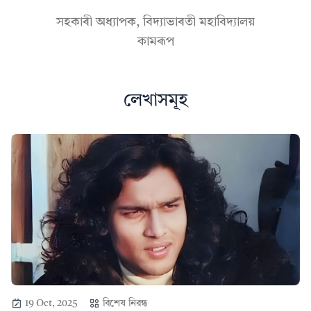
সহকাৰী অধ্যাপক, বিদ্যাভাৰতী মহাবিদ্যালয়
কামৰূপ
লেখাসমূহ
19 Oct, 2025
বিশেষ নিৱন্ধ