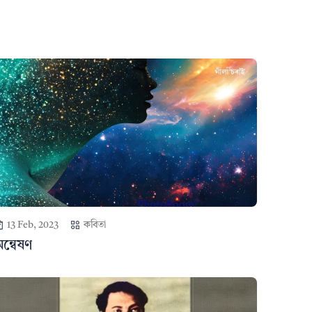
13 Feb, 2023
কবিতা
ন্বেষণ