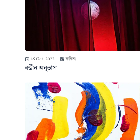
18 Oct, 2022
কবিতা
ৰঙীন অনুতাপ