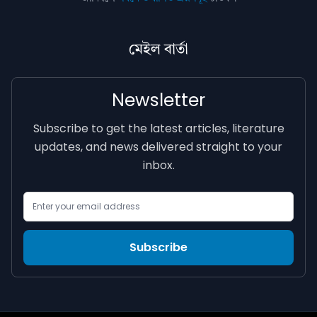
মেইল বাৰ্তা
Newsletter
Subscribe to get the latest articles, literature
updates, and news delivered straight to your
inbox.
Email Address
Subscribe