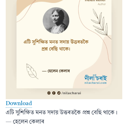
Download
এটি সুশিক্ষিত মনত সদায় উত্তৰতকৈ প্ৰশ্ন বেছি থাকে।
— হেলেন কেলাৰ