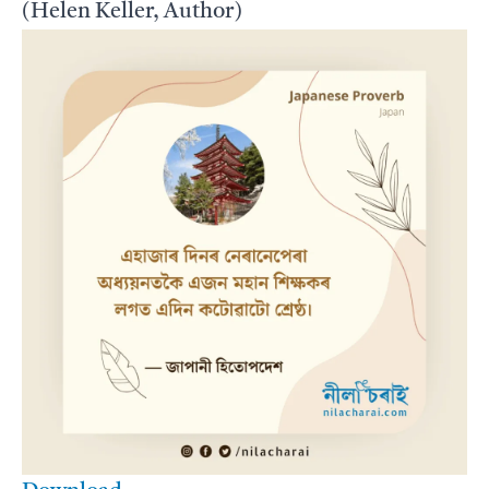
(Helen Keller, Author)