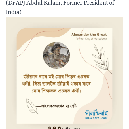
(Dr APJ Abdul Kalam, Former President of
India)