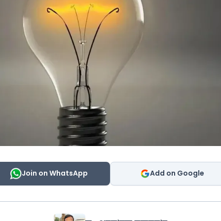
Join on WhatsApp
Add on Google