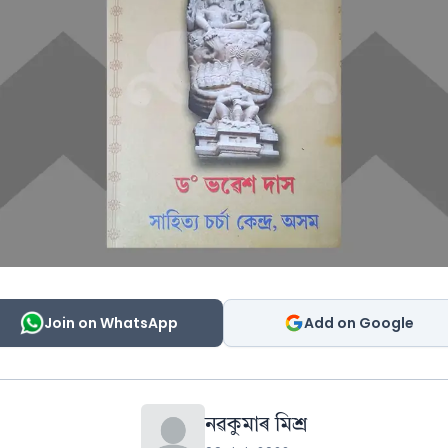
Join on WhatsApp
Add on Google
নৱকুমাৰ মিশ্ৰ