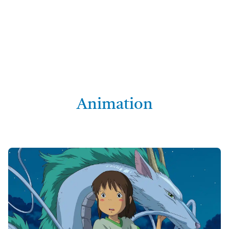
Animation