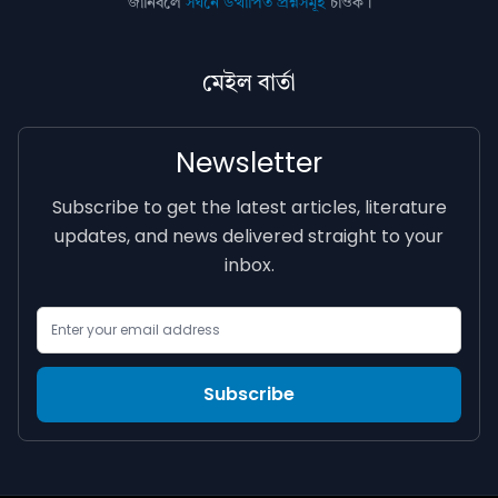
জানিবলৈ
সঘনে উত্থাপিত প্ৰশ্নসমূহ
চাওক।
মেইল বাৰ্তা
Newsletter
Subscribe to get the latest articles, literature
updates, and news delivered straight to your
inbox.
Email Address
Subscribe