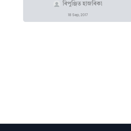
ৰিপুঞ্জিত হাজৰিকা
18 Sep, 2017