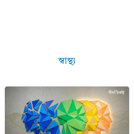
স্বাস্থ্য