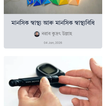
মানসিক স্বাস্থ্য আৰু মানসিক স্বাস্থ্যবিধি
নৱাব কুদ্ৰৎ উল্লাহ
04 Jan, 2026