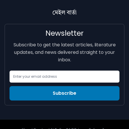
মেইল বাৰ্তা
Newsletter
Subscribe to get the latest articles, literature
updates, and news delivered straight to your
inbox.
Email Address
Subscribe