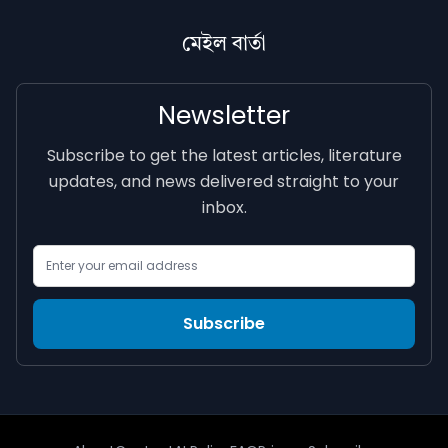
মেইল বাৰ্তা
Newsletter
Subscribe to get the latest articles, literature
updates, and news delivered straight to your
inbox.
Email Address
Subscribe