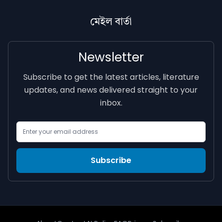
মেইল বাৰ্তা
Newsletter
Subscribe to get the latest articles, literature
updates, and news delivered straight to your
inbox.
Email Address
Subscribe