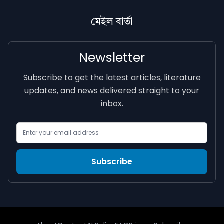
মেইল বাৰ্তা
Newsletter
Subscribe to get the latest articles, literature
updates, and news delivered straight to your
inbox.
Email Address
Subscribe