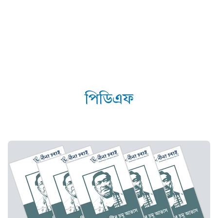
পিডিএফ