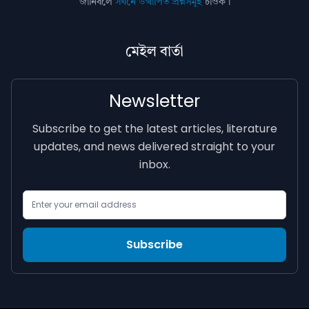
জানিবলৈ
সঘনে উত্থাপিত প্ৰশ্নসমূহ
চাওক।
মেইল বাৰ্তা
Newsletter
Subscribe to get the latest articles, literature
updates, and news delivered straight to your
inbox.
Email Address
Subscribe